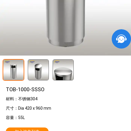
TOB-1000-SSSO
材料：不锈钢304
尺寸：Dia 420 x 960 mm
容量：55L