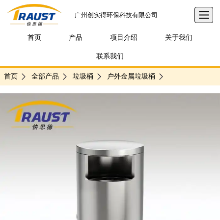
广州创实得环保科技有限公司
首页
产品
项目介绍
关于我们
联系我们
首页
全部产品
垃圾桶
户外金属垃圾桶